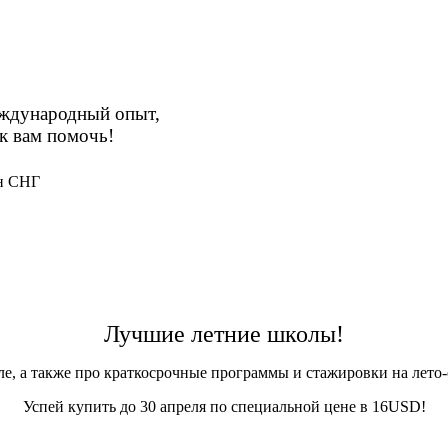
международный опыт,
к вам помочь!
Лучшие летние школы!
, а также про краткосрочные программы и стажировки на лето-о
Успей купить до 30 апреля по специальной цене в 16USD!