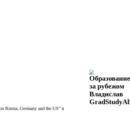
 on Russia, Germany and the US” в