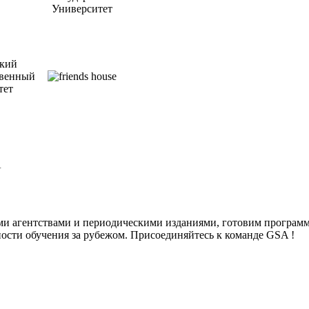
ми агентствами и периодическими изданиями, готовим програм
ости обучения за рубежом. Присоединяйтесь к команде GSA !