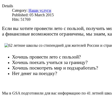
Details
Category:
Наши услуги
Published: 05 March 2015
Hits: 51769
Если вы хотите провести лето с пользой, получить 
а финансовые возможности ограничены, мы знаем, ка
Хочешь провести лето с пользой?
Хочешь поехать учиться за границу?
Хочешь посмотреть мир и подзаработать?
Нет денег на поездку?
Мы в GSA подготовили для вас информацию по 41 летней школе