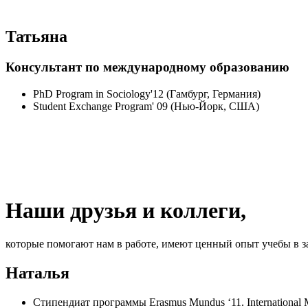
Татьяна
Консультант по международному образованию
PhD Program in Sociology'12 (Гамбург, Германия)
Student Exchange Program' 09 (Нью-Йорк, США)
Наши друзья и коллеги,
которые помогают нам в работе, имеют ценный опыт учебы в 
Наталья
Стипендиат программы Erasmus Mundus ‘11. International Mast