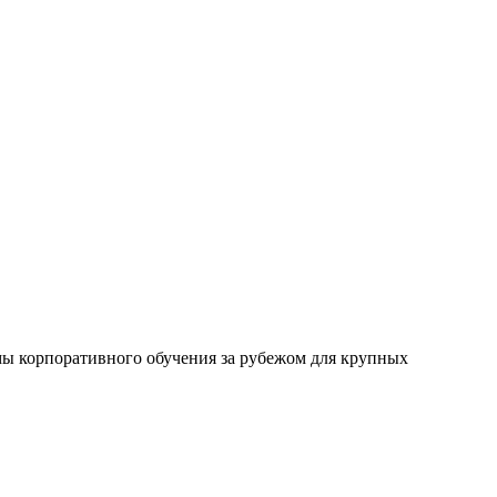
мы корпоративного обучения за рубежом для крупных