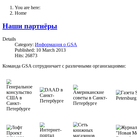
You are here:
Home
Наши партнёры
Details
Category:
Информация о GSA
Published: 10 March 2013
Hits: 26873
Команда GSA сотрудничает с различными организациями: