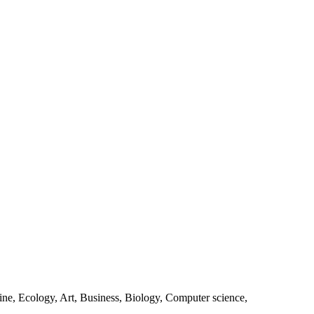
ine, Ecology, Art, Business, Biology, Computer science,