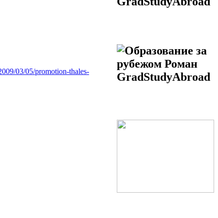
2009/03/05/promotion-thales-