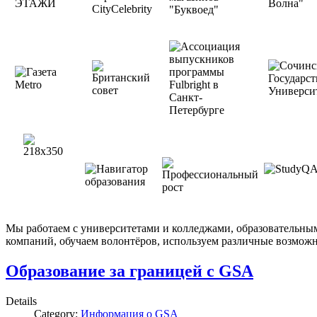
Мы работаем с университетами и колледжами, образовательны
компаний, обучаем волонтёров, используем различные возможн
Образование за границей с GSA
Details
Category:
Информация о GSA