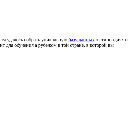
Нам удалось собрать уникальную
базу данных
о стипендиях и
т для обучения а рубежом в той стране, в которой вы