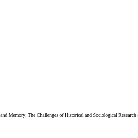
and Memory: The Challenges of Historical and Sociological Research